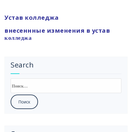
Устав колледжа
внесеннные изменения в устав
колледжа
Search
Найти: