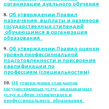
организации дуального обучения
8.
Об утверждении Правил
назначения, выплаты и размеров
государственных стипендий
обучающимся в организация
образования
9.
Об утверждении Правил оценки
уровня профессиональной
подготовленности и присвоения
квалификации по
профессиям (специальностям)
10.
Об утверждении стандартов
государственных услуг, оказываемых
услуг в сфере технического и
профессионального образования