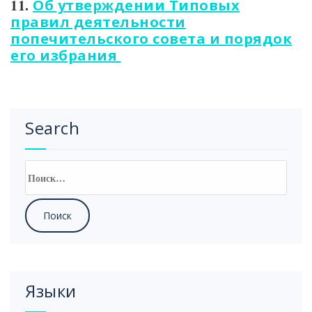
11.
Об утверждении Типовых
правил деятельности
попечительского совета и порядок
его избрания
Search
Найти:
Языки