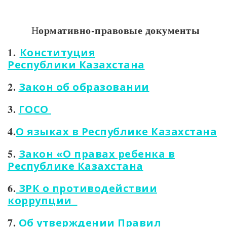
ормативно-правовые документы
Н
1.
Конституция
Республики Казахстана
2.
Закон об образовании
3.
ГОСО
4.
О языках в Республике Казахстана
5.
Закон «О правах ребенка в
Республике Казахстана
6.
ЗРК о противодействии
коррупции
7.
Об утверждении Правил