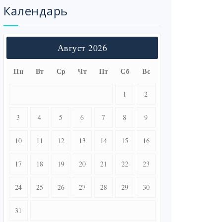
Календарь
Август 2026
Пн
Вт
Ср
Чт
Пт
Сб
Вс
1
2
3
4
5
6
7
8
9
10
11
12
13
14
15
16
17
18
19
20
21
22
23
24
25
26
27
28
29
30
31