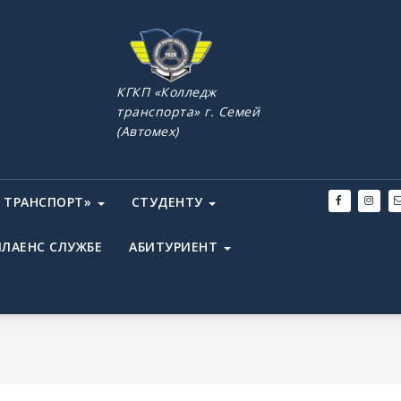
КГКП «Колледж
транспорта» г. Семей
(Автомех)
 ТРАНСПОРТ»
СТУДЕНТУ
ЛАЕНС СЛУЖБЕ
АБИТУРИЕНТ