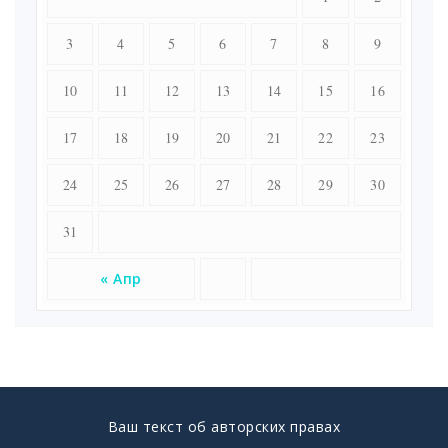
3
4
5
6
7
8
9
10
11
12
13
14
15
16
17
18
19
20
21
22
23
24
25
26
27
28
29
30
31
« Апр
Ваш текст об авторских правах