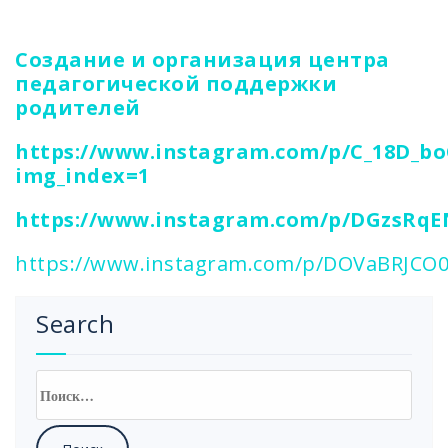
Создание и организация центра
педагогической поддержки
родителей
https://www.instagram.com/p/C_18D_bo
img_index=1
https://www.instagram.com/p/DGzsRqE
https://www.instagram.com/p/DOVaBRJCO0
Search
Найти: