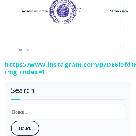
https://www.instagram.com/p/DE6lefdI
img_index=1
Search
Найти: