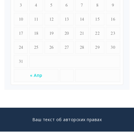
3
4
5
6
7
8
9
10
11
12
13
14
15
16
17
18
19
20
21
22
23
24
25
26
27
28
29
30
31
« Апр
Ваш текст об авторских правах