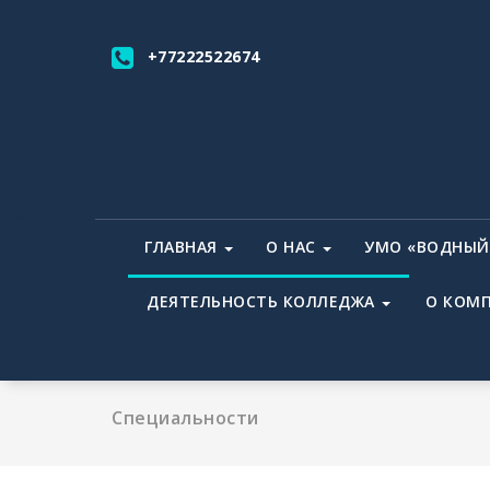
Перейти
к
+77222522674
содержимому
ГЛАВНАЯ
О НАС
УМО «ВОДНЫЙ
ДЕЯТЕЛЬНОСТЬ КОЛЛЕДЖА
О КОМП
Специальности