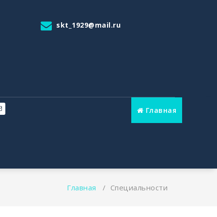
skt_1929@mail.ru
Главная
Главная
/
Специальности