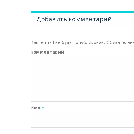
Добавить комментарий
Ваш e-mail не будет опубликован.
Обязательн
Комментарий
Имя
*