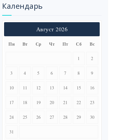
Календарь
Август 2026
Пн
Вт
Ср
Чт
Пт
Сб
Вс
1
2
3
4
5
6
7
8
9
10
11
12
13
14
15
16
17
18
19
20
21
22
23
24
25
26
27
28
29
30
31