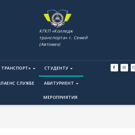
КГКП «Колледж
транспорта» г. Семей
(Автомех)
 ТРАНСПОРТ»
СТУДЕНТУ
ЛАЕНС СЛУЖБЕ
АБИТУРИЕНТ
МЕРОПРИЯТИЯ