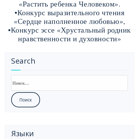
«Растить ребенка Человеком».
•Конкурс выразительного чтения
«Сердце наполненное любовью»,
•Конкурс эссе «Хрустальный родник
нравственности и духовности»
Search
Найти:
Языки