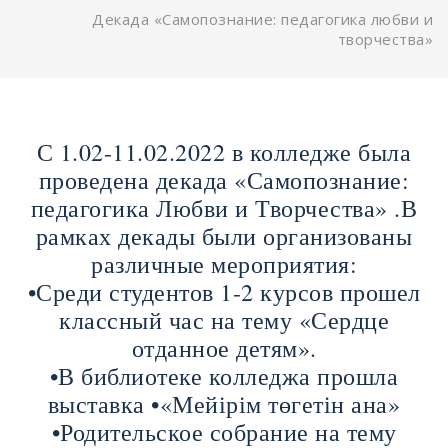
Декада «Самопознание: педагогика любви и
творчества»
С 1.02-11.02.2022 в колледже была
проведена декада «Самопознание:
педагогика Любви и Творчества» .В
рамках декады были организованы
различные мероприятия:
•Среди студентов 1-2 курсов прошел
классный час на тему «Сердце
отданное детям».
•В библиотеке колледжа прошла
выставка •«Мейірім төгетін ана»
•Родительское собрание на тему