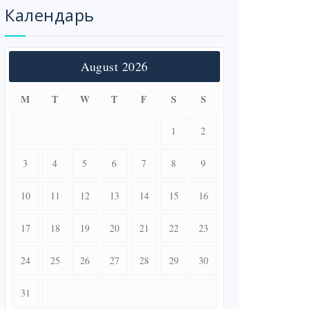
Календарь
August 2026
M
T
W
T
F
S
S
1
2
3
4
5
6
7
8
9
10
11
12
13
14
15
16
17
18
19
20
21
22
23
24
25
26
27
28
29
30
31