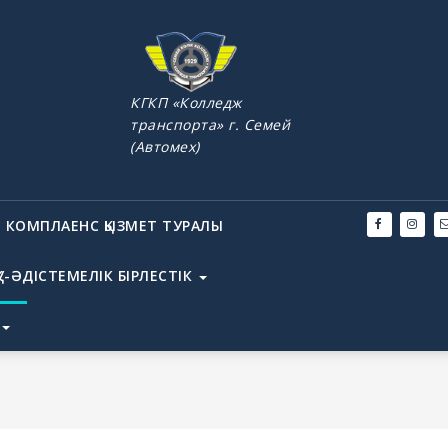
КГКП «Колледж
транспорта» г. Семей
(Автомех)
КОМПЛАЕНС ҚЫЗМЕТ ТУРАЛЫ
У-ӘДІСТЕМЕЛІК БІРЛЕСТІК